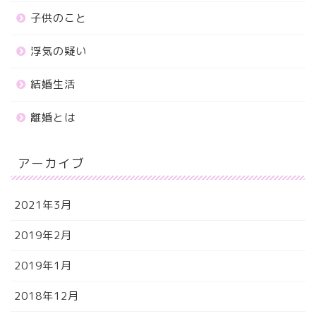
子供のこと
浮気の疑い
結婚生活
離婚とは
アーカイブ
2021年3月
2019年2月
2019年1月
2018年12月