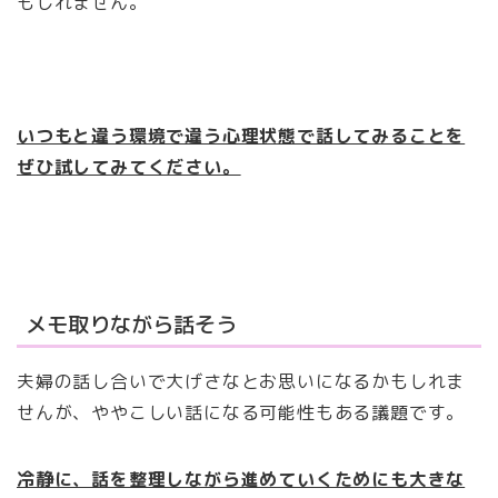
もしれません。
いつもと違う環境で違う心理状態で話してみることを
ぜひ試してみてください。
メモ取りながら話そう
夫婦の話し合いで大げさなとお思いになるかもしれま
せんが、ややこしい話になる可能性もある議題です。
冷静に、話を整理しながら進めていくためにも大きな