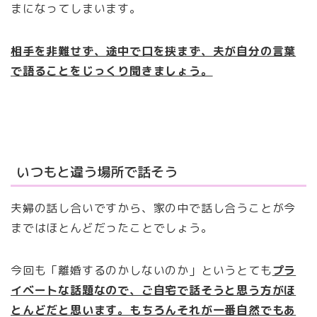
まになってしまいます。
相手を非難せず、途中で口を挟まず、夫が自分の言葉
で語ることをじっくり聞きましょう。
いつもと違う場所で話そう
夫婦の話し合いですから、家の中で話し合うことが今
まではほとんどだったことでしょう。
今回も「離婚するのかしないのか」というとても
プラ
イベートな話題なので、ご自宅で話そうと思う方がほ
とんどだと思います。もちろんそれが一番自然でもあ