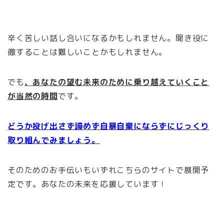
辛く苦しい話し合いになるかもしれません。聞き役に
徹することは難しいことかもしれません。
でも
、あなたの望む未来のために乗り越えていくこと
が当然の時間
です。
どうか投げ出さず諦めず自暴自棄にならずにじっくり
取り組んでみましょう。
そのためのお手伝いもいずれこちらのサイトで展開予
定です。あなたの未来を応援しています！