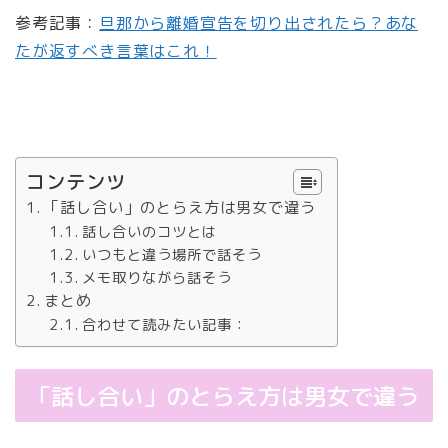
参考記事：
旦那から離婚宣告を切り出されたら？あな
たが返すべき言葉はこれ！
コンテンツ
「話し合い」のとらえ方は男女で違う
話し合いのコツとは
いつもと違う場所で話そう
メモ取りながら話そう
まとめ
合わせて読みたい記事：
「話し合い」のとらえ方は男女で違う