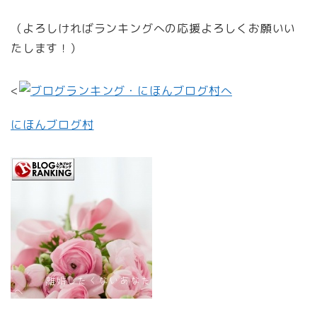
（よろしければランキングへの応援よろしくお願いい
たします！）
<
にほんブログ村