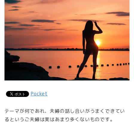
Pocket
テーマが何であれ、夫婦の話し合いがうまくできてい
るというご夫婦は実はあまり多くないものです。