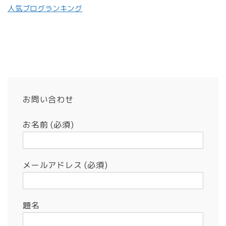
人気ブログランキング
お問い合わせ
お名前 (必須)
メールアドレス (必須)
題名