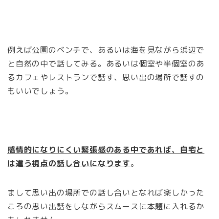
例えば公園のベンチで、あるいは海を見ながら浜辺で
と自然の中で話してみる。あるいは個室や半個室のあ
るカフェやレストランで話す、思い出の場所で話すの
もいいでしょう。
感情的になりにくい緊張感のある中であれば、自宅と
は違う視点の話し合いになります
。
まして思い出の場所での話し合いとなれば楽しかった
ころの思い出話をしながらスムースに本題に入れるか