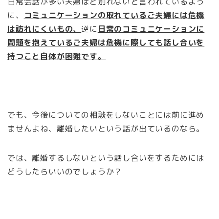
日常会話が多い夫婦ほど別れないと言われているよう
に、
コミュニケーションの取れているご夫婦には危機
は訪れにくいもの、
逆に
日常のコミュニケーションに
問題を抱えているご夫婦は危機に際しても話し合いを
持つこと自体が困難です。
でも、今後についての相談をしないことには前に進め
ませんよね、離婚したいという話が出ているのなら。
では、離婚するしないという話し合いをするためには
どうしたらいいのでしょうか？