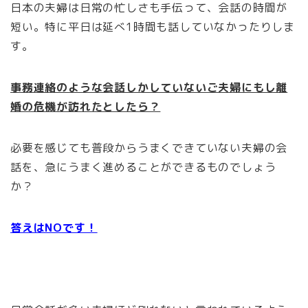
日本の夫婦は日常の忙しさも手伝って、会話の時間が
短い。特に平日は延べ1時間も話していなかったりしま
す。
事務連絡のような会話しかしていないご夫婦にもし離
婚の危機が訪れたとしたら？
必要を感じても普段からうまくできていない夫婦の会
話を、急にうまく進めることができるものでしょう
か？
答えはNOです！