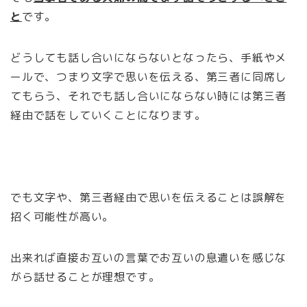
と
です。
どうしても話し合いにならないとなったら、手紙やメ
ールで、つまり文字で思いを伝える、第三者に同席し
てもらう、それでも話し合いにならない時には第三者
経由で話をしていくことになります。
でも文字や、第三者経由で思いを伝えることは誤解を
招く可能性が高い。
出来れば直接お互いの言葉でお互いの息遣いを感じな
がら話せることが理想です。