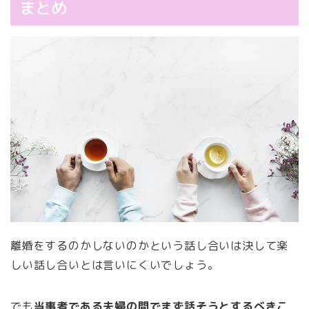
まとめ
離婚をするのかしないのかという話し合いは決して楽
しい話し合いとは言いにくいでしょう。
でも
当事者である夫婦の間でまず話そうとするべきこ