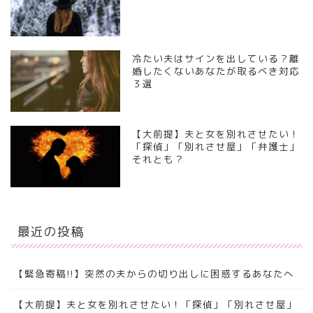
冷たい夫はサインを出している？離
婚したくないあなたが取るべき対応
３選
【大前提】夫と女を別れさせたい！
「探偵」「別れさせ屋」「弁護士」
それとも？
最近の投稿
【緊急寄稿!!】突然の夫からの切り出しに困惑するあなたへ
【大前提】夫と女を別れさせたい！「探偵」「別れさせ屋」