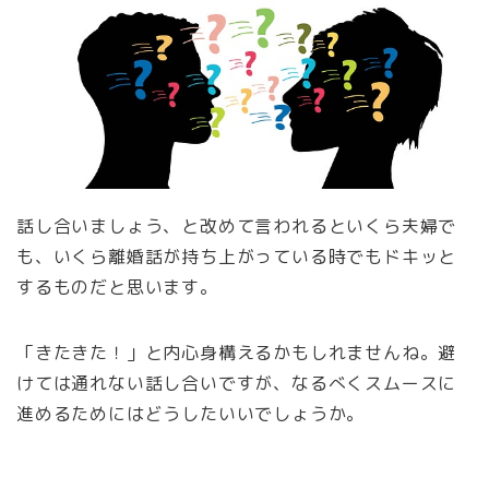
話し合いましょう、と改めて言われるといくら夫婦で
も、いくら離婚話が持ち上がっている時でもドキッと
するものだと思います。
「きたきた！」と内心身構えるかもしれませんね。避
けては通れない話し合いですが、なるべくスムースに
進めるためにはどうしたいいでしょうか。