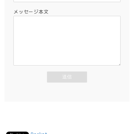
メッセージ本文