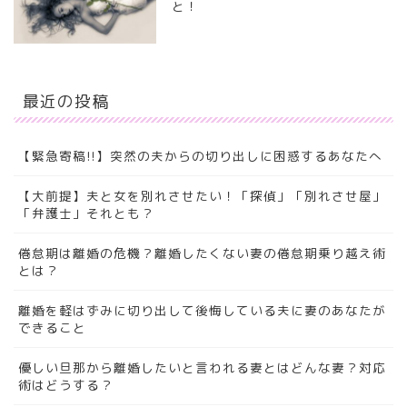
と！
最近の投稿
【緊急寄稿!!】突然の夫からの切り出しに困惑するあなたへ
【大前提】夫と女を別れさせたい！「探偵」「別れさせ屋」
「弁護士」それとも？
倦怠期は離婚の危機？離婚したくない妻の倦怠期乗り越え術
とは？
離婚を軽はずみに切り出して後悔している夫に妻のあなたが
できること
優しい旦那から離婚したいと言われる妻とはどんな妻？対応
術はどうする？