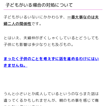
子どもがいる場合の対処について
子どもがいるいないにかかわらず、
一番大事なのは夫
婦二人の関係性
です。
とはいえ、夫婦仲がぎくしゃくしているとどうしても
子供にも影響は多少なりとも及ぶもの。
まったく子供のことを考えずに話を進めるわけにはい
きませんね。
うんと小さいとか成人しているというのならまた話は
違ってくるかもしれませんが、親のもめ事を感じて傷