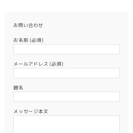
お問い合わせ
お名前 (必須)
メールアドレス (必須)
題名
メッセージ本文