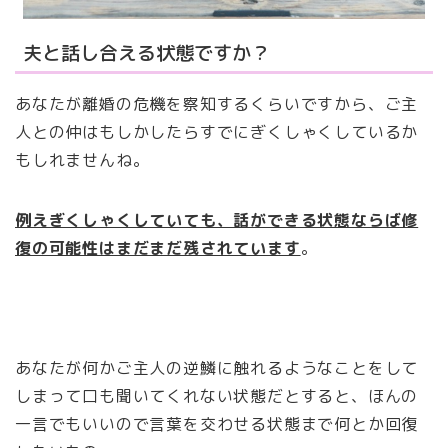
夫と話し合える状態ですか？
あなたが離婚の危機を察知するくらいですから、ご主
人との仲はもしかしたらすでにぎくしゃくしているか
もしれませんね。
例えぎくしゃくしていても、話ができる状態ならば修
復の可能性はまだまだ残されています
。
あなたが何かご主人の逆鱗に触れるようなことをして
しまって口も聞いてくれない状態だとすると、ほんの
一言でもいいので言葉を交わせる状態まで何とか回復