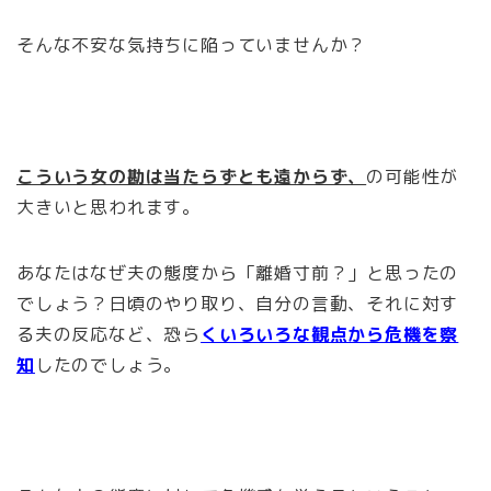
そんな不安な気持ちに陥っていませんか？
こういう女の勘は当たらずとも遠からず、
の可能性が
大きいと思われます。
あなたはなぜ夫の態度から「離婚寸前？」と思ったの
でしょう？日頃のやり取り、自分の言動、それに対す
る夫の反応など、恐ら
くいろいろな観点から危機を察
知
したのでしょう。