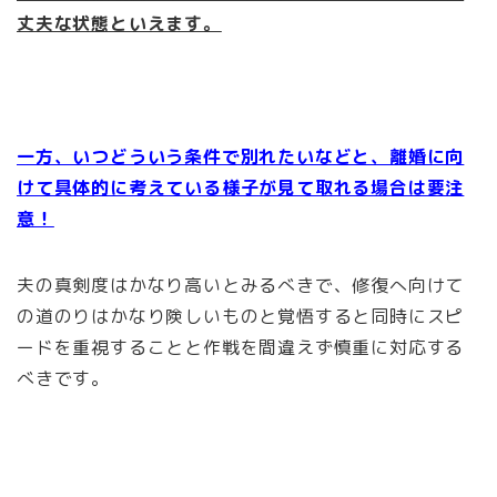
丈夫な状態といえます。
一方、いつどういう条件で別れたいなどと、離婚に向
けて具体的に考えている様子が見て取れる場合は要注
意！
夫の真剣度はかなり高いとみるべきで、修復へ向けて
の道のりはかなり険しいものと覚悟すると同時にスピ
ードを重視することと作戦を間違えず慎重に対応する
べきです。