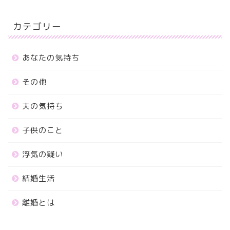
カテゴリー
あなたの気持ち
その他
夫の気持ち
子供のこと
浮気の疑い
結婚生活
離婚とは