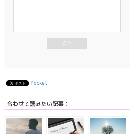
Pocket
合わせて読みたい記事：