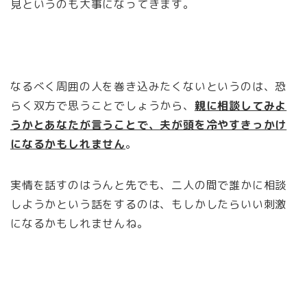
見というのも大事になってきます。
なるべく周囲の人を巻き込みたくないというのは、恐
らく双方で思うことでしょうから、
親に相談してみよ
うかとあなたが言うことで、夫が頭を冷やすきっかけ
になるかもしれません
。
実情を話すのはうんと先でも、二人の間で誰かに相談
しようかという話をするのは、もしかしたらいい刺激
になるかもしれませんね。