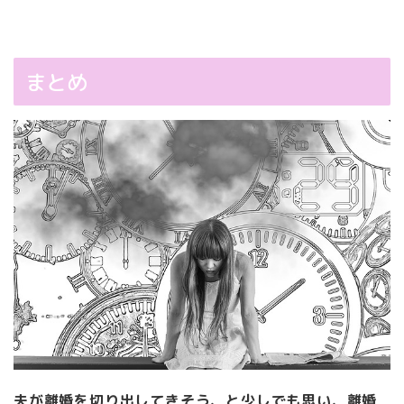
まとめ
夫が離婚を切り出してきそう、と少しでも思い、離婚