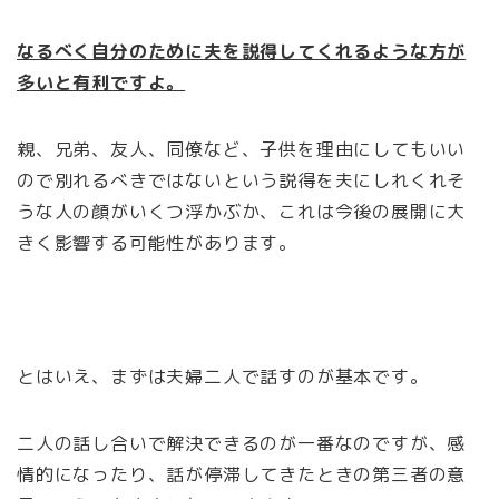
なるべく自分のために夫を説得してくれるような方が
多いと有利ですよ。
親、兄弟、友人、同僚など、子供を理由にしてもいい
ので別れるべきではないという説得を夫にしれくれそ
うな人の顔がいくつ浮かぶか、これは今後の展開に大
きく影響する可能性があります。
とはいえ、まずは夫婦二人で話すのが基本です。
二人の話し合いで解決できるのが一番なのですが、感
情的になったり、話が停滞してきたときの第三者の意