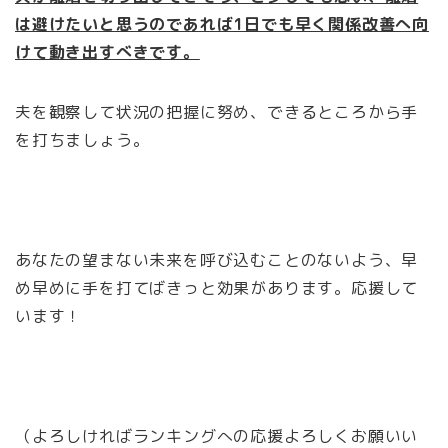
は避けたいと思うのであれば1日でも早く関係改善へ向
けて動き出すべきです。
夫を観察して状況の把握に努め、できるところから手
を打ちましょう。
あなたの望まない未来を呼び込むことのないよう、早
め早めに手を打てばきっと効果があります。応援して
います！
（よろしければランキングへの応援よろしくお願いい