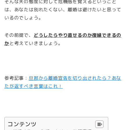
そんな夫の態度に対して危機感を覚えるということ
は、あなたは別れたくない、離婚は避けたいと思って
いるのでしょう。
その前提で、
どうしたらやり直せるのか復縁できるの
か
と考えていきましょう。
参考記事：
旦那から離婚宣告を切り出されたら？あな
たが返すべき言葉はこれ！
コンテンツ