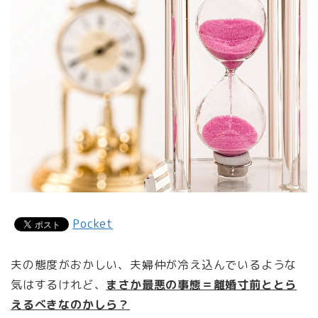
Pocket
夫の態度がおかしい、夫婦仲が冷え込んでいるような
気はするけれど、
まさか最悪の事態＝離婚寸前ととら
えるべきなのかしら？