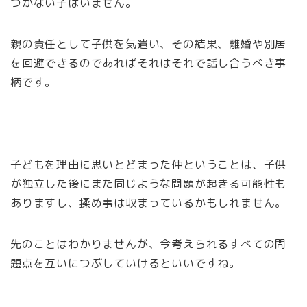
つかない子はいません。
親の責任として子供を気遣い、その結果、離婚や別居
を回避できるのであればそれはそれで話し合うべき事
柄です。
子どもを理由に思いとどまった仲ということは、子供
が独立した後にまた同じような問題が起きる可能性も
ありますし、揉め事は収まっているかもしれません。
先のことはわかりませんが、今考えられるすべての問
題点を互いにつぶしていけるといいですね。