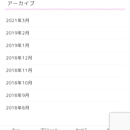
アーカイブ
2021年3月
2019年2月
2019年1月
2018年12月
2018年11月
2018年10月
2018年9月
2018年8月
検索はこちらから
ホーム
プロフィール
サービス
ランキング