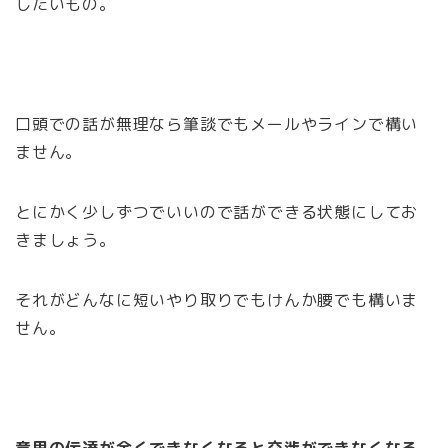
したいもの。
口頭での話が無理なら筆談でもメールやラインで構い
ません。
とにかく少しずつでいいので話ができる状態にしてお
きましょう。
それがどんなに短いやり取りでもけんか腰でも構いま
せん。
意思の伝達が全くできなくなると交渉ができなくなる