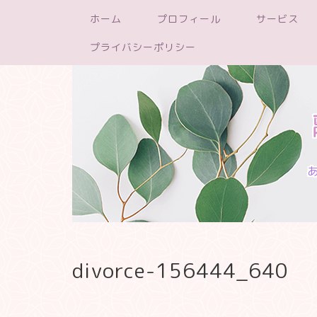
ホーム
プロフィール
サービス
プライバシーポリシー
divorce-156444_640