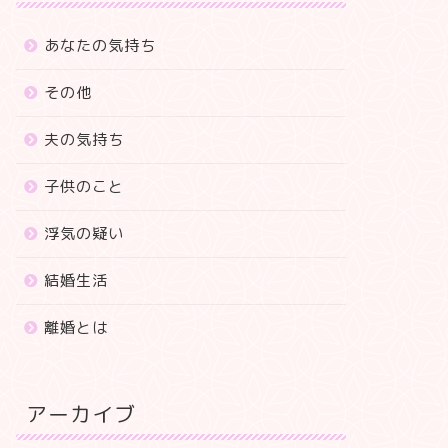
あなたの気持ち
その他
夫の気持ち
子供のこと
浮気の疑い
結婚生活
離婚とは
アーカイブ