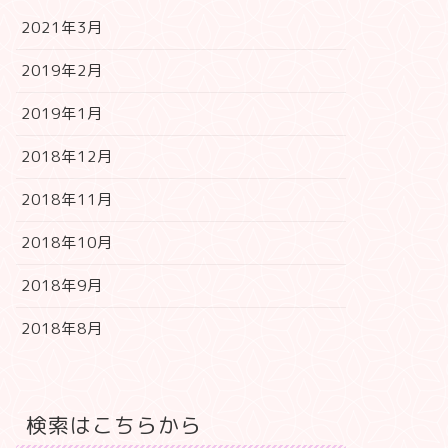
2021年3月
2019年2月
2019年1月
2018年12月
2018年11月
2018年10月
2018年9月
2018年8月
検索はこちらから