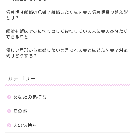
倦怠期は離婚の危機？離婚したくない妻の倦怠期乗り越え術
とは？
離婚を軽はずみに切り出して後悔している夫に妻のあなたが
できること
優しい旦那から離婚したいと言われる妻とはどんな妻？対応
術はどうする？
カテゴリー
あなたの気持ち
その他
夫の気持ち