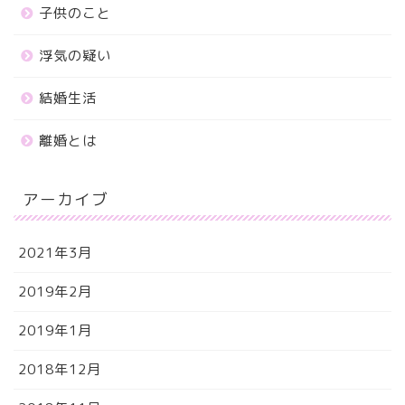
子供のこと
浮気の疑い
結婚生活
離婚とは
アーカイブ
2021年3月
2019年2月
2019年1月
2018年12月