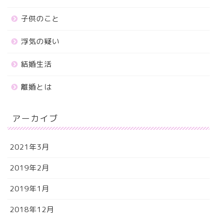
子供のこと
浮気の疑い
結婚生活
離婚とは
アーカイブ
2021年3月
2019年2月
2019年1月
2018年12月