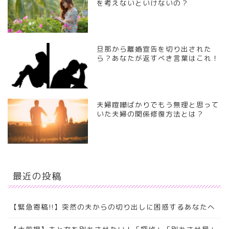
を考えないといけないの？
旦那から離婚宣告を切り出された
ら？あなたが返すべき言葉はこれ！
夫婦喧嘩ばかりでもう無理と思って
いた夫婦の関係修復方法とは？
最近の投稿
【緊急寄稿!!】突然の夫からの切り出しに困惑するあなたへ