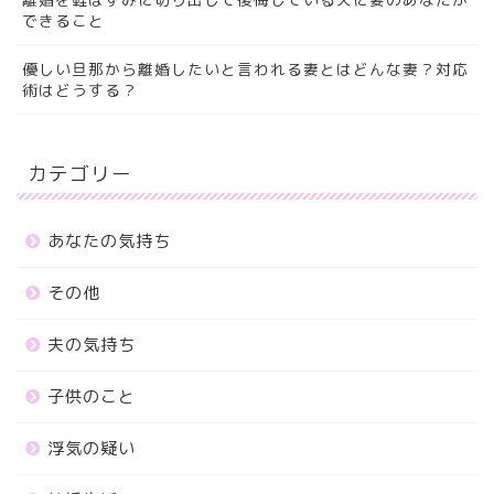
できること
優しい旦那から離婚したいと言われる妻とはどんな妻？対応
術はどうする？
カテゴリー
あなたの気持ち
その他
夫の気持ち
子供のこと
浮気の疑い