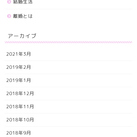
結婚生活
離婚とは
アーカイブ
2021年3月
2019年2月
2019年1月
2018年12月
2018年11月
2018年10月
2018年9月