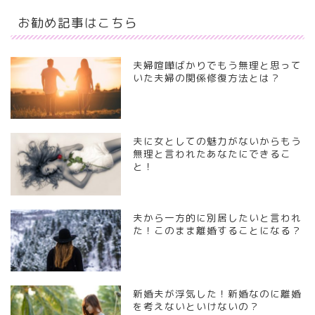
お勧め記事はこちら
夫婦喧嘩ばかりでもう無理と思って
いた夫婦の関係修復方法とは？
夫に女としての魅力がないからもう
無理と言われたあなたにできるこ
と！
夫から一方的に別居したいと言われ
た！このまま離婚することになる？
新婚夫が浮気した！新婚なのに離婚
を考えないといけないの？