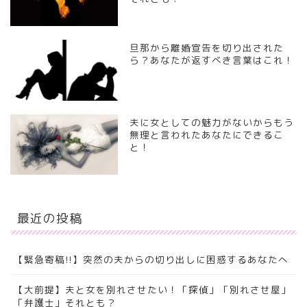
旦那から離婚宣告を切り出された
ら？あなたが返すべき言葉はこれ！
夫に女としての魅力がないからもう
無理と言われたあなたにできるこ
と！
最近の投稿
【緊急寄稿!!】突然の夫からの切り出しに困惑するあなたへ
【大前提】夫と女を別れさせたい！「探偵」「別れさせ屋」
「弁護士」それとも？