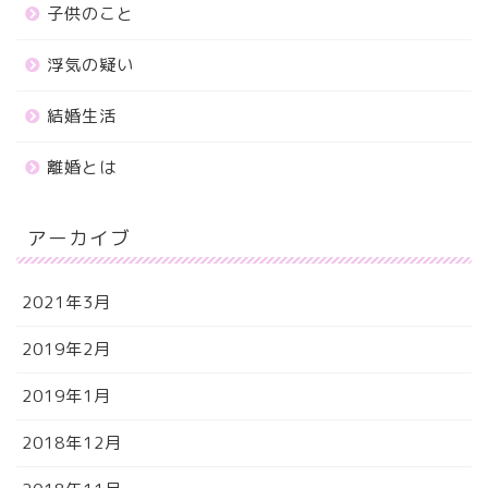
子供のこと
浮気の疑い
結婚生活
離婚とは
アーカイブ
2021年3月
2019年2月
2019年1月
2018年12月