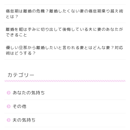
倦怠期は離婚の危機？離婚したくない妻の倦怠期乗り越え術
とは？
離婚を軽はずみに切り出して後悔している夫に妻のあなたが
できること
優しい旦那から離婚したいと言われる妻とはどんな妻？対応
術はどうする？
カテゴリー
あなたの気持ち
その他
夫の気持ち