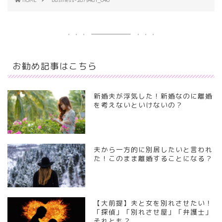
お勧め記事はこちら
新婚夫が浮気した！新婚なのに離婚
を考えないといけないの？
夫から一方的に別居したいと言われ
た！このまま離婚することになる？
【大前提】夫と女を別れさせたい！
「探偵」「別れさせ屋」「弁護士」
それとも？