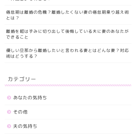
倦怠期は離婚の危機？離婚したくない妻の倦怠期乗り越え術
とは？
離婚を軽はずみに切り出して後悔している夫に妻のあなたが
できること
優しい旦那から離婚したいと言われる妻とはどんな妻？対応
術はどうする？
カテゴリー
あなたの気持ち
その他
夫の気持ち