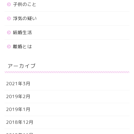
子供のこと
浮気の疑い
結婚生活
離婚とは
アーカイブ
2021年3月
2019年2月
2019年1月
2018年12月