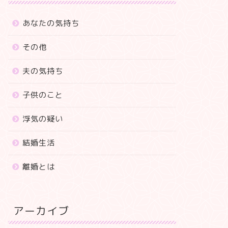
あなたの気持ち
その他
夫の気持ち
子供のこと
浮気の疑い
結婚生活
離婚とは
アーカイブ