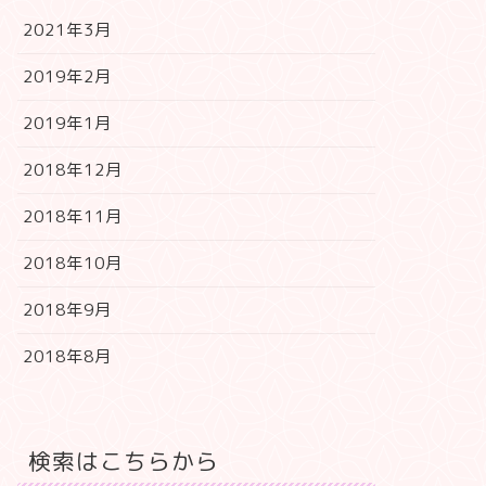
2021年3月
2019年2月
2019年1月
2018年12月
2018年11月
2018年10月
2018年9月
2018年8月
検索はこちらから