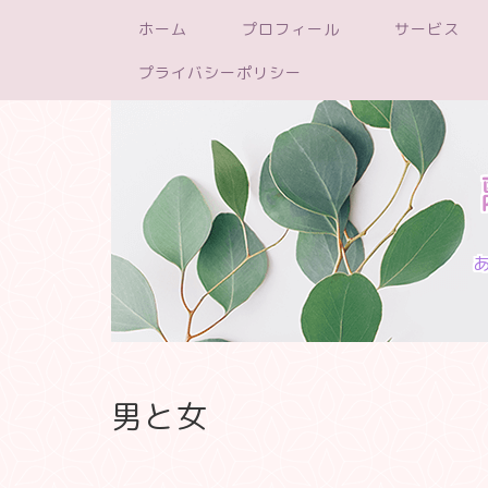
ホーム
プロフィール
サービス
プライバシーポリシー
男と女